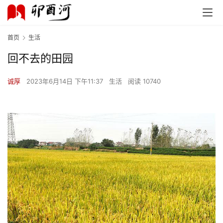
首页
生活
回不去的田园
诚厚
2023年6月14日 下午11:37
生活
阅读 10740