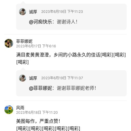
诚厚
2023年6月19日 下午11:23
@诃痴快乐
：
谢谢诗人！
菲菲娜妮
2023年6月17日 下午6:16
满目麦黄黄澄澄，乡间的小路永久的佳话[喝彩][喝彩]
[喝彩]
诚厚
2023年6月19日 下午11:37
@菲菲娜妮
：
谢谢菲菲娜妮老师！
风雨
2023年6月18日 下午11:20
美图每作，严重点赞！
[喝彩][喝彩][喝彩][喝彩][喝彩]