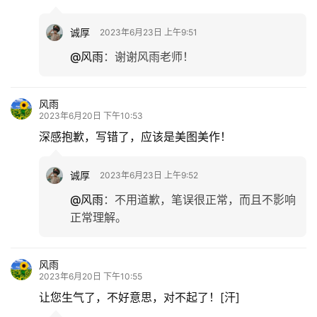
诚厚
2023年6月23日 上午9:51
@风雨
：
谢谢风雨老师！
风雨
2023年6月20日 下午10:53
深感抱歉，写错了，应该是美图美作！
诚厚
2023年6月23日 上午9:52
@风雨
：
不用道歉，笔误很正常，而且不影响
正常理解。
风雨
2023年6月20日 下午10:55
让您生气了，不好意思，对不起了！[汗]