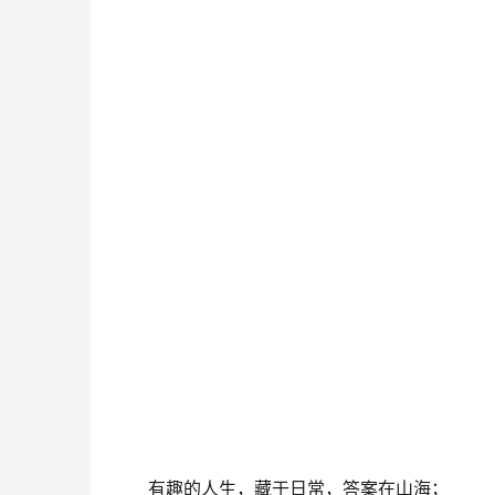
有趣的人生，藏于日常，答案在山海；