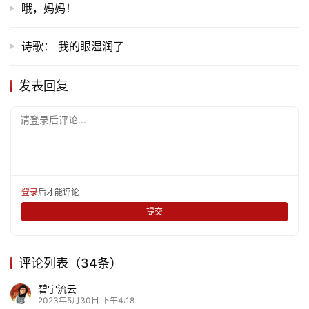
哦，妈妈！
诗歌： 我的眼湿润了
发表回复
请登录后评论...
登录
后才能评论
提交
评论列表（34条）
碧宇流云
2023年5月30日 下午4:18