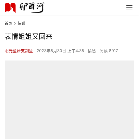
首页
情感
表情姐姐又回来
阳光笙箫支剑笙
2023年5月30日 上午4:35
情感
阅读 8917