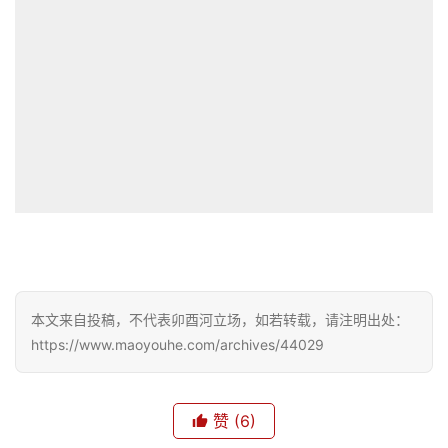
本文来自投稿，不代表卯酉河立场，如若转载，请注明出处：
https://www.maoyouhe.com/archives/44029
赞
(6)