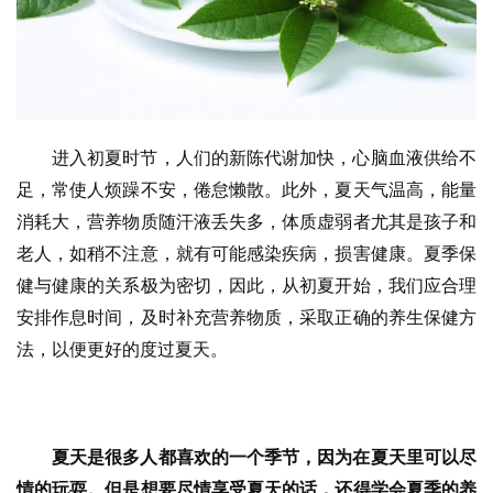
进入初夏时节，人们的新陈代谢加快，心脑血液供给不
足，常使人烦躁不安，倦怠懒散。此外，夏天气温高，能量
消耗大，营养物质随汗液丢失多，体质虚弱者尤其是孩子和
老人，如稍不注意，就有可能感染疾病，损害健康。夏季保
健与健康的关系极为密切，因此，从初夏开始，我们应合理
安排作息时间，及时补充营养物质，采取正确的养生保健方
法，以便更好的度过夏天。
夏天是很多人都喜欢的一个季节，因为在夏天里可以尽
情的玩耍。但是想要尽情享受夏天的话，还得学会夏季的养