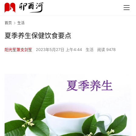
首页
生活
夏季养生保健饮食要点
阳光笙箫支剑笙
2023年5月27日 上午4:44
生活
阅读 9478