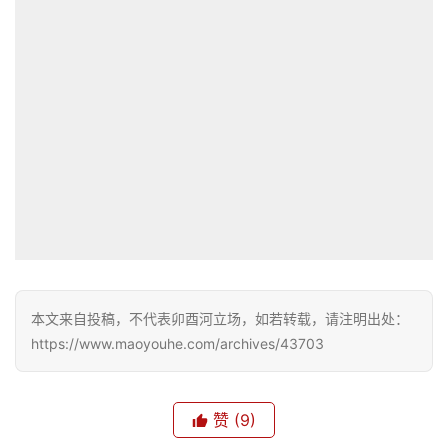
本文来自投稿，不代表卯酉河立场，如若转载，请注明出处：
https://www.maoyouhe.com/archives/43703
赞
(9)