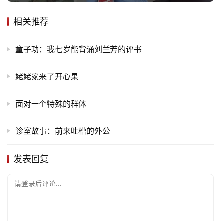
相关推荐
童子功：我七岁能背诵刘兰芳的评书
姥姥家来了开心果
面对一个特殊的群体
诊室故事：前来吐槽的外公
发表回复
请登录后评论...