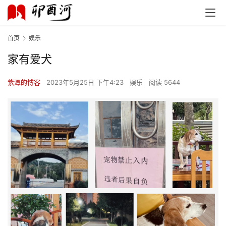
首页
娱乐
家有爱犬
紫潭的博客
2023年5月25日 下午4:23
娱乐
阅读 5644