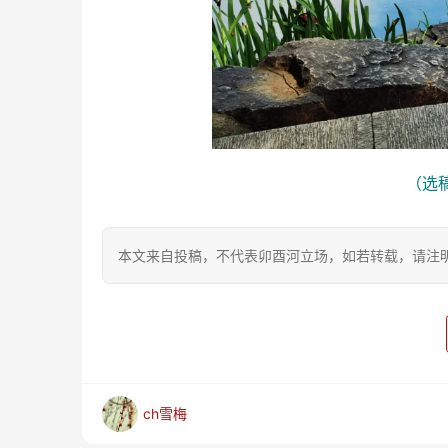
（选稿
本文来自投稿，不代表卯酉河立场，如若转载，请注明出处：https
ch雪梅