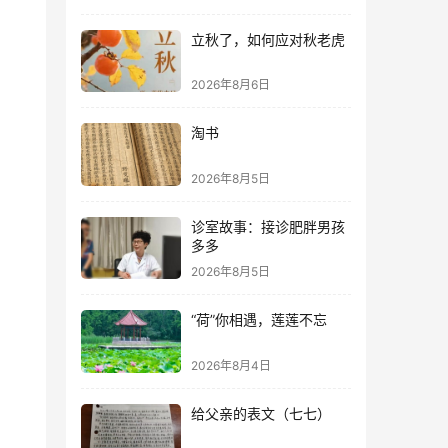
立秋了，如何应对秋老虎
2026年8月6日
淘书
2026年8月5日
诊室故事：接诊肥胖男孩
多多
2026年8月5日
“荷”你相遇，莲莲不忘
2026年8月4日
给父亲的表文（七七）