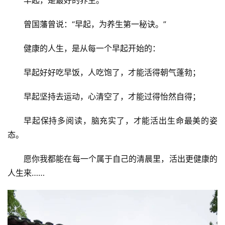
早起，是最好的养生。
曾国藩曾说：“早起，为养生第一秘诀。”
健康的人生，是从每一个早起开始的：
早起好好吃早饭，人吃饱了，才能活得朝气蓬勃；
早起坚持去运动，心清空了，才能过得怡然自得；
早起保持多阅读，脑充实了，才能活出生命最美的姿
态。
愿你我都能在每一个属于自己的清晨里，活出更健康的
人生来……