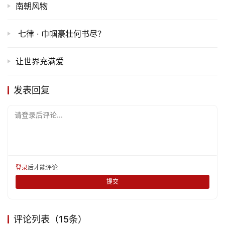
南朝风物
七律 · 巾帼豪壮何书尽？
让世界充满爱
发表回复
请登录后评论...
登录
后才能评论
提交
评论列表（15条）