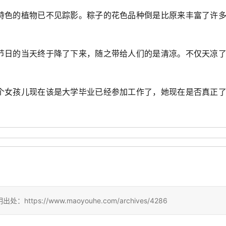
色的植物已不见踪影。粽子的花色品种倒是比原来丰富了许多
日的当天终于降了下来，随之带给人们的是清凉。不仅天凉
女孩儿现在该是大学毕业已经参加工作了，她现在是否真正了
://www.maoyouhe.com/archives/4286