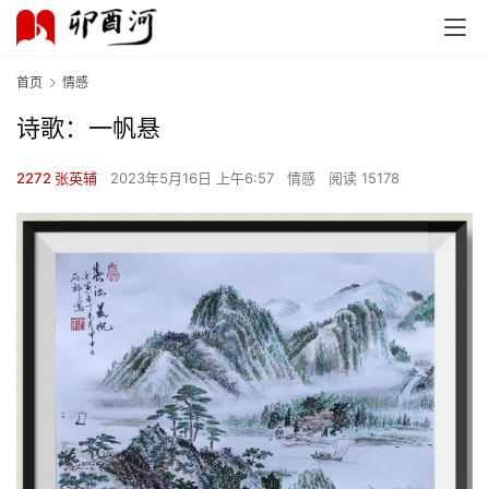
首页
情感
诗歌：一帆悬
2272 张英辅
2023年5月16日 上午6:57
情感
阅读 15178