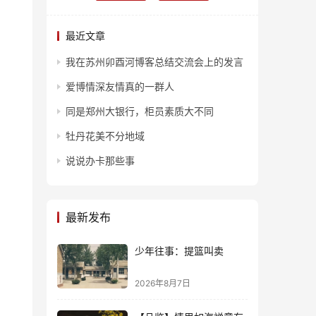
最近文章
我在苏州卯酉河博客总结交流会上的发言
爱博情深友情真的一群人
同是郑州大银行，柜员素质大不同
牡丹花美不分地域
说说办卡那些事
最新发布
少年往事：提篮叫卖
2026年8月7日