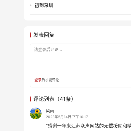
初到深圳
发表回复
请登录后评论...
登录
后才能评论
评论列表（41条）
风雨
2023年5月14日 下午10:17
“感谢一年来江苏众声网站的无偿援助和