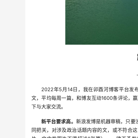
2022年5月14日，我在卯酉河博客平台
文，平均每周一篇，和博友互动1600条评论，
下与大家交流。
新平台要求高。
新浪发博是机器审稿，只要
同把关，对涉及政治话题内容的文，或不符合这