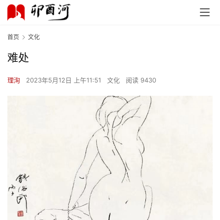
首页
文化
难处
理洵
2023年5月12日 上午11:51
文化
阅读 9430