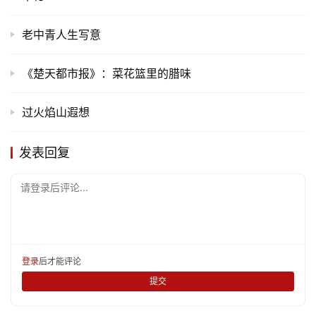
老中青人生写意
《楚天都市报》：菜花篮里的腊味
过火焰山遐想
发表回复
请登录后评论...
登录
后才能评论
提交