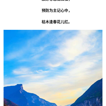
预防为主记心中，
枯木逢春花儿红。