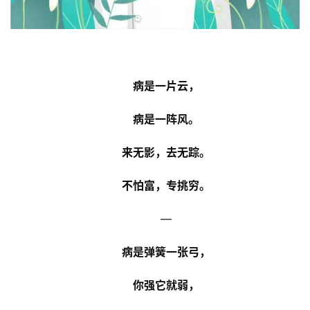
病是一片云，
病是一阵风。
来无影，去无踪。
不怕富，专挑穷。
—
病是弹簧一张弓，
你强它就弱，