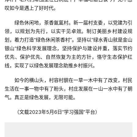
叹如今是遇上了好时代。
绿色休闲地，茶香氤氲村。新一届村支委，以党建为引
领，以规划为先行，以实干见卓效。制订美丽乡村建设规
划，着力打造“绿色休闲茶香村”。坚持以“绿水青山就是金山
银山”绿色科学发展理念，坚持保护与建设并重，落实节约
优先、保护优先、自然恢复为主的方针，恪守生态保护红
线，实现了以绿色发展理念助推乡村振兴。
如今的横山头，村容村貌在一草一木中有了改变，村民
生活在一事一物中有了盼头，村庄发展在一山一水中有了朝
气。真正是绿色发展，无限可能。
（文载2023年5月6日“学习强国”平台）