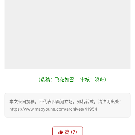
（选稿：飞花如雪    审核：晓舟）
本文来自投稿，不代表卯酉河立场，如若转载，请注明出处：
https://www.maoyouhe.com/archives/41954
赞
(7)