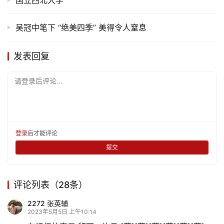
吴冠中笔下 “绝美四季” 美得令人窒息
发表回复
请登录后评论...
登录
后才能评论
提交
评论列表（28条）
2272 张英辅
2023年5月5日 上午10:14