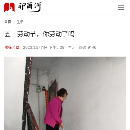
首页
生活
五一劳动节，你劳动了吗
豫莲芳草
2023年5月1日 下午5:38
生活
阅读 9146