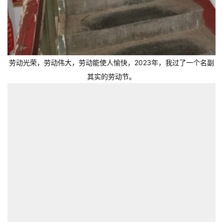
劳动光荣，劳动伟大，劳动能使人愉快，2023年，我过了一个名副
其实的劳动节。