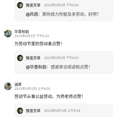
豫莲芳草
2023年5月3日 下午5:52
@风雨
：
那你就力所能及多劳动，好吧？
华章秋韵
2023年5月3日 下午5:32
为劳动节里的劳动者点赞！
豫莲芳草
2023年5月3日 下午6:07
@华章秋韵
：
感谢来访阅读和点赞！
诚厚
2023年5月15日 上午9:20
劳动节从事公益劳动，为师老师点赞！
豫莲芳草
2023年5月15日 上午9:34