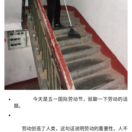
今天是五一国际劳动节，就聊一下劳动的话
题。
劳动创造了人类，这句话说明劳动的重要性，人不