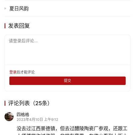
夏日风韵
发表回复
请登录后评论...
登录
后才能评论
提交
评论列表（25条）
四格格
2023年4月10日 上午9:12
没去过江西景德镇，但去过醴陵陶瓷厂参观，还跟工