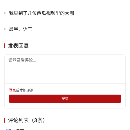
我见到了几位西瓜视频里的大咖
晨星、语气
发表回复
请登录后评论...
登录
后才能评论
提交
评论列表（3条）