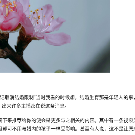
登记取消结婚限制“当时我看的时候想，结婚生育那是年轻人的事
，出来许多主播都在说这条消息。
接下来推荐给你的便会是更多与之相关的内容。其中有一条视频
但却可不用与婚内的孩子一样受影响。甚至有人说，这不是让原