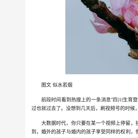
图文 似水若烟
前段时间看到热搜上的一条消息“四川生育
过也就过去了。没想到几天后，刷视频号的时候
大数据时代，你只要在某一个视频上停留，
到，婚外的孩子与婚内的孩子享受同样的权利，