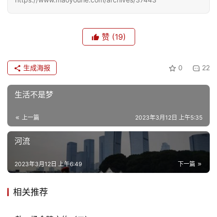
赞
(19)
生成海报
0
22
生活不是梦
上一篇
2023年3月12日 上午5:35
河流
2023年3月12日 上午6:49
下一篇
相关推荐