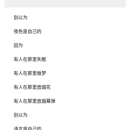
别以为
夜色是自己的
因为
有人在那里失眠
有人在那里做梦
有人在那里放烟花
有人在那里放烟幕弹
别以为
语言是自己的