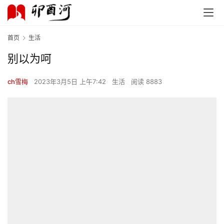
首页
生活
别以为呵
ch雪梅
2023年3月5日 上午7:42
生活
阅读 8883