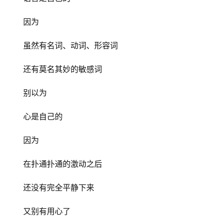
因为
虽然有名词、动词、形容词
还有莫名其妙的敏感词
别以为
心是自己的
因为
在扑通扑通的激动之后
还没有完全平静下来
又别有用心了