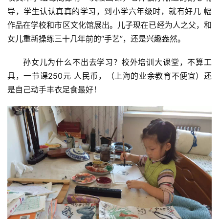
导，学生认认真真的学习，到小学六年级时，就有好几 幅
作品在学校和市区文化馆展出。儿子现在已经为人之父，和
女儿重新操练三十几年前的“手艺”，还是兴趣盎然。
孙女儿为什么不出去学习？校外培训大课堂，不算工
具，一节课250元 人民币，（上海的业余教育不便宜）还
是自己动手丰衣足食最好！