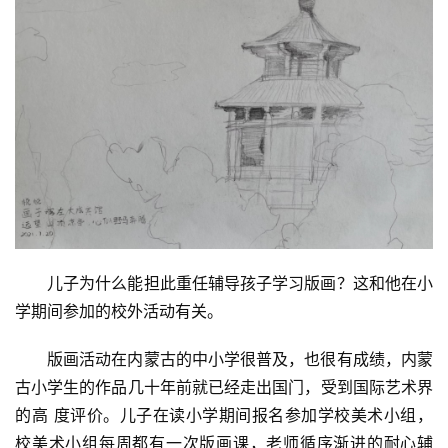
儿子为什么能担此重任辅导孩子学习版画？这和他在小
学期间参加的校外活动有关。
版画活动在内蒙古的中小学很普及，也很有成绩，内蒙
古小学生的作品几十年前就已经走出国门，受到国际艺术界
的高 度评价。儿子在读小学期间报名参加学校美术小组，
校美术小组每周都有一次版画课，老师循序渐进的耐心辅