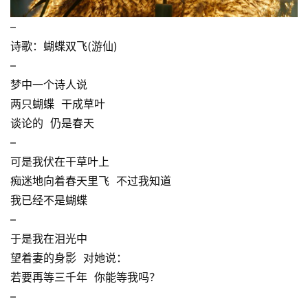
–
诗歌：蝴蝶双飞(游仙)
–
梦中一个诗人说
两只蝴蝶 干成草叶
谈论的 仍是春天
–
可是我伏在干草叶上
痴迷地向着春天里飞 不过我知道
我已经不是蝴蝶
–
于是我在泪光中
望着妻的身影 对她说：
若要再等三千年 你能等我吗？
–