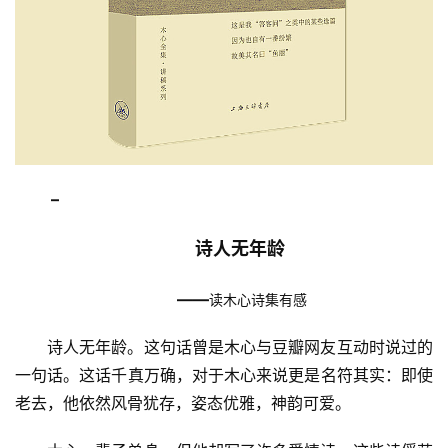
 –                                                       
诗人无年龄
——
读木心诗集有感
诗人无年龄。这句话曾是木心与豆瓣网友互动时说过的
一句话。这话千真万确，对于木心来说更是名符其实：即使
老去，他依然风骨犹存，姿态优雅，神韵可爱。