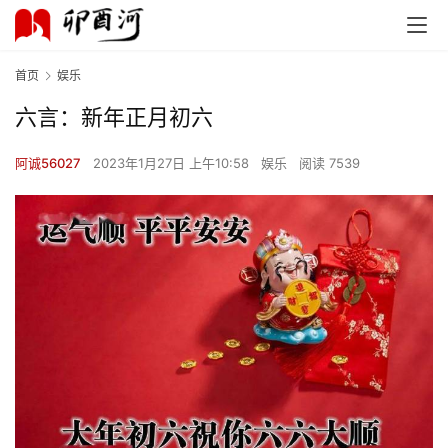
首页
娱乐
六言：新年正月初六
阿诚56027
2023年1月27日 上午10:58
娱乐
阅读 7539