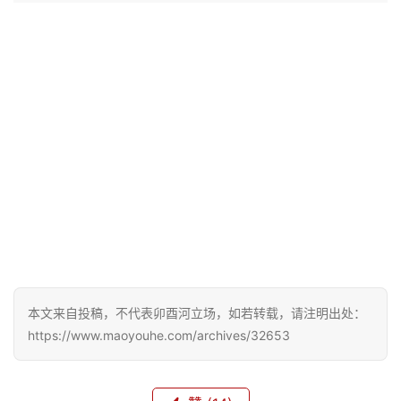
本文来自投稿，不代表卯酉河立场，如若转载，请注明出处：
https://www.maoyouhe.com/archives/32653