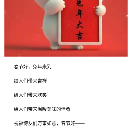
春节好，兔年来到
给人们带来吉祥
给人们带来欢笑
给人们带来温暖美味的佳肴
祝福博友们万事如意，春节好——