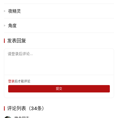
夜精灵
角度
发表回复
请登录后评论...
登录
后才能评论
提交
首
评论列表（34条）
页