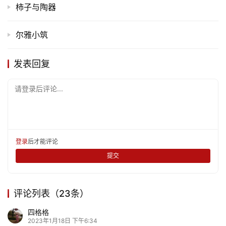
柿子与陶器
尔雅小筑
发表回复
请登录后评论...
登录
后才能评论
提交
评论列表（23条）
四格格
2023年1月18日 下午6:34