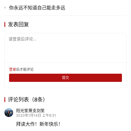
你永远不知道自己能走多远
发表回复
请登录后评论...
登录
后才能评论
提交
评论列表（8条）
阳光笙箫支剑笙
2023年1月14日 上午6:31
拜读大作！新年快乐！