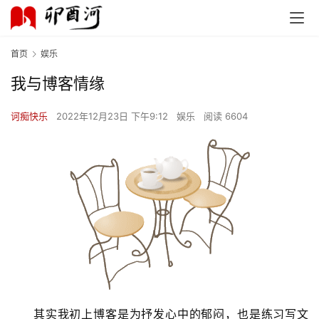
首页
娱乐
我与博客情缘
诃痴快乐
2022年12月23日 下午9:12
娱乐
阅读 6604
其实我初上博客是为抒发心中的郁闷，也是练习写文