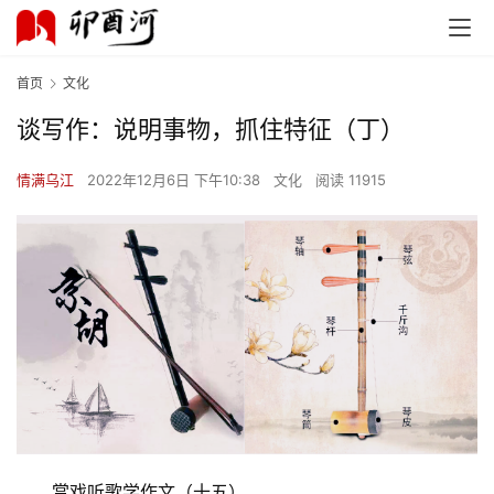
首页
文化
谈写作：说明事物，抓住特征（丁）
情满乌江
2022年12月6日 下午10:38
文化
阅读 11915
赏戏听歌学作文（十五）