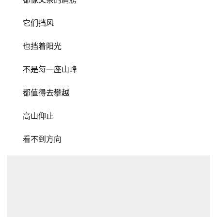
它们挡风
也挡着阳光
不是每一座山峰
都值得去攀越
高山仰止
看不到方向