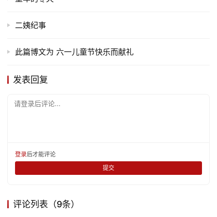
二姨纪事
此篇博文为 六一儿童节快乐而献礼
发表回复
请登录后评论...
登录
后才能评论
提交
评论列表（9条）