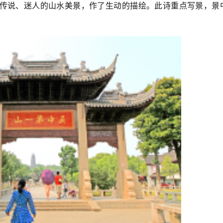
传说、迷人的山水美景，作了生动的描绘。此诗重点写景，景