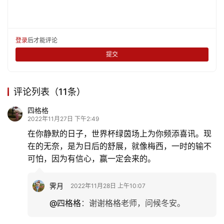
登录
后才能评论
提交
评论列表（11条）
四格格
2022年11月27日 下午2:49
在你静默的日子，世界杯绿茵场上为你频添喜讯。现
在的无奈，是为日后的舒展，就像梅西，一时的输不
可怕，因为有信心，赢一定会来的。
霁月
2022年11月28日 上午10:07
@四格格
：
谢谢格格老师，问候冬安。