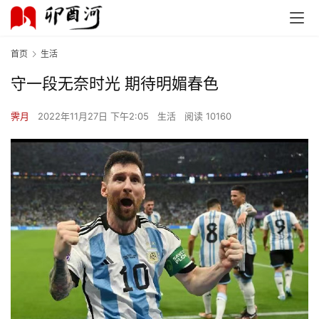
首页
生活
守一段无奈时光 期待明媚春色
霁月
2022年11月27日 下午2:05
生活
阅读 10160