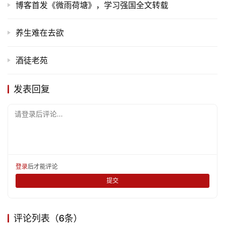
博客首发《微雨荷塘》，学习强国全文转载
养生难在去欲
酒徒老苑
发表回复
请登录后评论...
登录
后才能评论
提交
评论列表（6条）