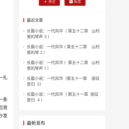
关注
私信
最近文章
长篇小说：一代风华 ( 第五十二章 山村
里的琴声 3 )
长篇小说：一代风华 ( 第五十二章 山村
里的琴 2 )
长篇小说：一代风华 ( 第五十二章 山村
里的琴声 1 )
一礼
长篇小说：一代风华 (第五十一章 丽征
思归 5)
长篇小说：一代风华 ( 第五十一章 丽征
一条
思归 4 )
后背
沙发
最新发布