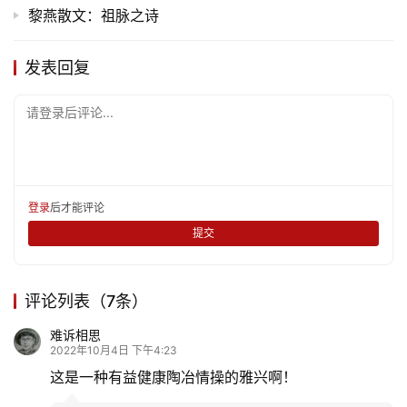
黎燕散文：祖脉之诗
发表回复
请登录后评论...
登录
后才能评论
提交
评论列表（7条）
难诉相思
2022年10月4日 下午4:23
这是一种有益健康陶冶情操的雅兴啊！