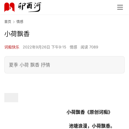
首页
情感
小荷飘香
诃痴快乐
2022年9月26日 下午9:15
情感
阅读 7089
夏季 小荷 飘香 抒情
                                              小荷飘香
《原创诃痴》
                                                池塘浪漫，小荷飘香。