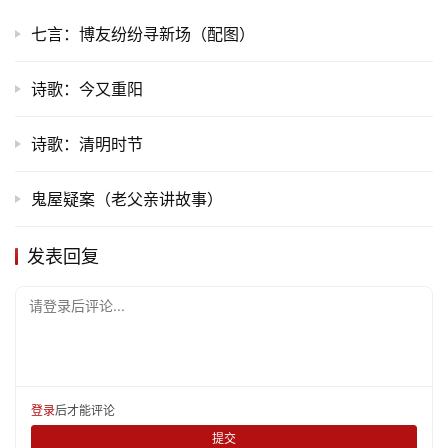
七言：博友纷纷寻新场（配图）
诗歌：今又重阳
诗歌：清明时节
鬼屋疑案（老父亲讲故事）
发表回复
请登录后评论...
登录
后才能评论
提交