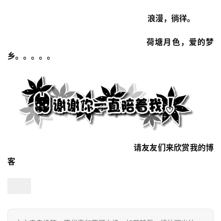
                                                               浪漫，徜徉。
                                                 荷塘月色，爱的梦
乡。。。。。
首
页
文
化
生
                                                     请友友们来欣赏我的博
活
客
情
感