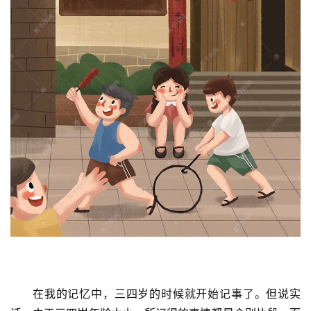
在我的记忆中，三四岁的时候就开始记事了。但说实