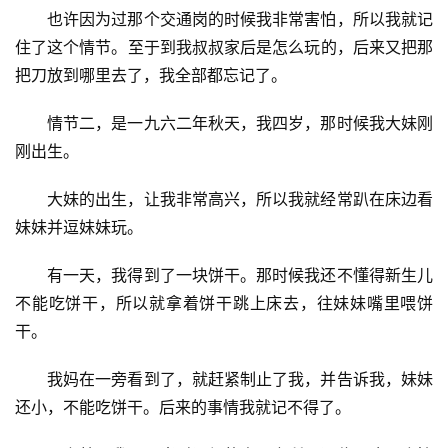
也许因为过那个交通岗的时候我非常害怕，所以我就记
住了这个情节。至于到我叔叔家后是怎么玩的，后来又把那
把刀放到哪里去了，我全部都忘记了。
情节二，是一九六二年秋天，我四岁，那时候我大妹刚
刚出生。
大妹的出生，让我非常高兴，所以我就经常趴在床边看
妹妹并逗妹妹玩。
有一天，我得到了一块饼干。那时候我还不懂得新生儿
不能吃饼干，所以就拿着饼干跳上床去，往妹妹嘴里喂饼
干。
我妈在一旁看到了，就赶紧制止了我，并告诉我，妹妹
还小，不能吃饼干。后来的事情我就记不得了。