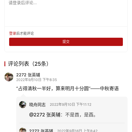
请登录后评论...
登录
后才能评论
提交
评论列表（25条）
2272 张英辅
2022年9月10日 下午8:35
“占得清秋一半好，算来明月十分圆”——中秋寄语
晓舟同志
2022年9月10日 下午11:12
@2272 张英辅
：
不是酋，是酉。
2272 张英辅
2022年9月16日 上午8:42