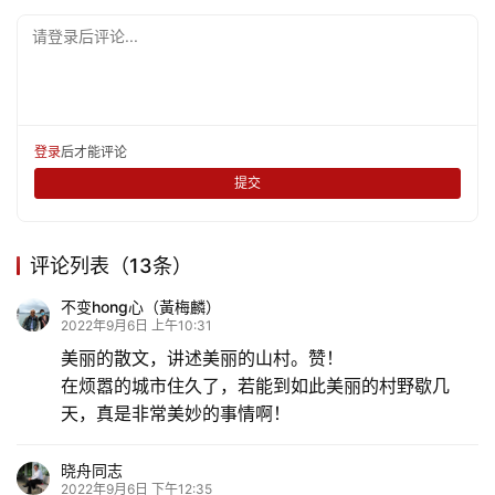
请登录后评论...
登录
后才能评论
提交
评论列表（13条）
不变hong心（黃梅麟）
2022年9月6日 上午10:31
美丽的散文，讲述美丽的山村。赞！
在烦嚣的城市住久了，若能到如此美丽的村野歇几
天，真是非常美妙的事情啊！
晓舟同志
2022年9月6日 下午12:35