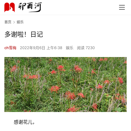
首页
娱乐
多谢啦！日记
ch雪梅
2022年9月6日 上午6:38
娱乐
阅读 7230
感谢花儿，