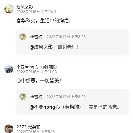
炫风之影
2022年9月6日 上午10:11
春华秋实，生活中的绚烂。
ch雪梅
2022年9月7日 下午3:28
@炫风之影
：
谢谢老师！
不变hong心（黃梅麟）
2022年9月6日 上午11:03
心中感恩，一切皆美！
ch雪梅
2022年9月7日 下午3:29
@不变hong心（黃梅麟）
：
美是己的感觉。
2272 张英辅
2022年9月6日 下午5:16