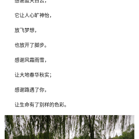
感谢蓝天白云，
它让人心旷神怡，
放飞梦想，
也放开了脚步。
感谢风霜雨雪，
让大地春华秋实；
感谢路遇了你，
让生命有了别样的色彩。