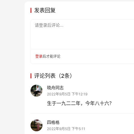
发表回复
请登录后评论...
登录
后才能评论
评论列表（2条）
晓舟同志
2022年9月5日 下午12:19
生于一九二二年，今年八十六？
四格格
2022年9月5日 下午5:11