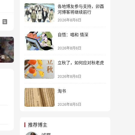
各地博友参与支持，卯酉
河博客将继续前行
2026年8月6日
自悟：唱和 情深
2026年8月6日
一篇
立秋了，如何应对秋老虎
2026年8月6日
淘书
2026年8月5日
推荐博主