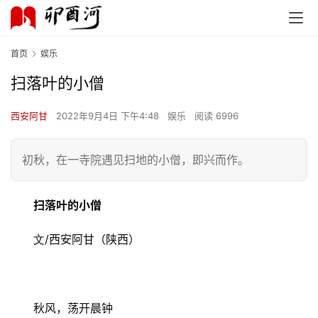
首页
娱乐
扫落叶的小僧
西安阿甘
2022年9月4日 下午4:48
娱乐
阅读 6996
初秋，在一寺院遇见扫地的小僧，即兴而作。
扫落叶的小僧
/西安阿甘（陕西）
文
秋风，荡开晨钟