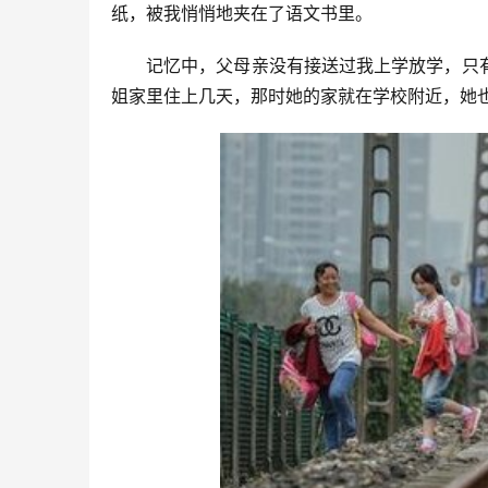
纸，被我悄悄地夹在了语文书里。
记忆中，父母亲没有接送过我上学放学，只
姐家里住上几天，那时她的家就在学校附近，她