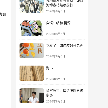
各地博友参与支持，卯酉
河博客将继续前行
2026年8月6日
去姐
自悟：唱和 情深
2026年8月6日
立秋了，如何应对秋老虎
2026年8月6日
淘书
2026年8月5日
诊室故事：接诊肥胖男孩
多多
2026年8月5日