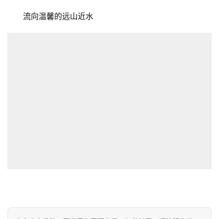
流向温馨的远山近水