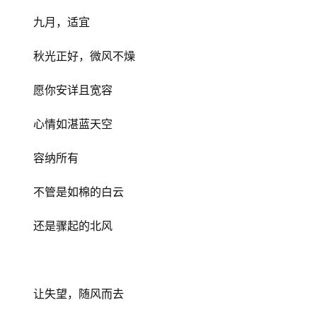
九月，适宜
秋光正好，微风不燥
愿你安详且宽容
心情如湛蓝天空
容纳所有
不管是如棉的白云
还是骤起的北风
让失望，随风而去