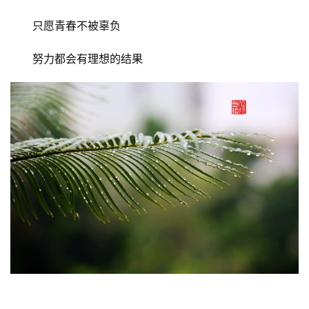
只愿青春不被辜负
努力都会有理想的结果