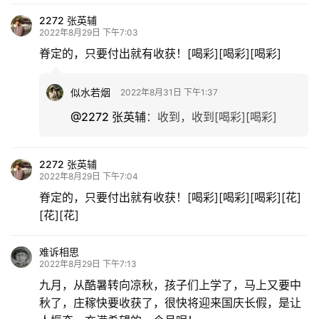
2272 张英辅
2022年8月29日 下午7:03
脊定的，只要付出就有收获！[喝彩][喝彩][喝彩]
似水若烟
2022年8月31日 下午1:37
@2272 张英辅
：
收到，收到[喝彩][喝彩]
2272 张英辅
2022年8月29日 下午7:04
脊定的，只要付出就有收获！[喝彩][喝彩][喝彩][花]
[花][花]
难诉相思
2022年8月29日 下午7:13
九月，从酷暑转向凉秋，孩子们上学了，马上又要中
秋了，庄稼快要收获了，很快将迎来国庆长假，是让