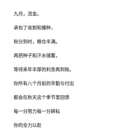
九月，流金。
承包了收割和播种，
秋分到时，粮仓丰满。
再把种子和汗水储蓄，
等待来年丰厚的利息再到账。
你所有八个月前的辛勤与付出
都会在秋天这个季节里回馈
每一分努力每一分耕耘
你的全力以赴