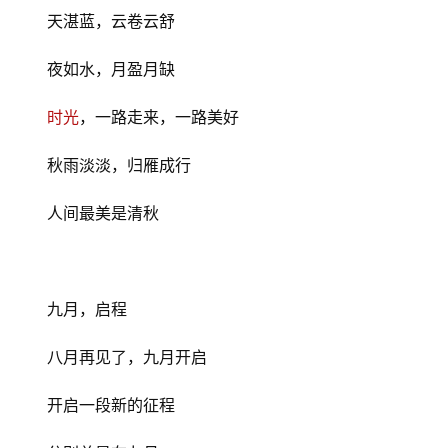
天湛蓝，云卷云舒
夜如水，月盈月缺
时光
，一路走来，一路美好
秋雨淡淡，归雁成行
人间最美是清秋
九月，启程
八月再见了，九月开启
开启一段新的征程