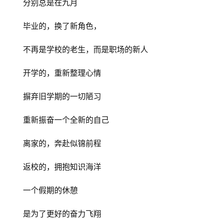
分别总是在九月
毕业的，换了新角色，
不再是学校的老生，而是职场的新人
开学的，重新整理心情
摒弃旧学期的一切陋习
重新振奋一个全新的自己
离家的，奔赴似锦前程
返校的，拥抱知识海洋
一个假期的休憩
是为了更好的奋力飞翔