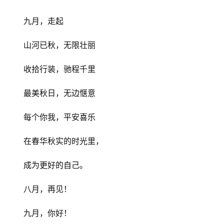
九月，走起
山河已秋，无限壮丽
收拾行装，驰程千里
最美秋日，无边惬意
每个你我，平安喜乐
在春华秋实的时光里，
成为更好的自己。
八月，再见！
九月，你好！