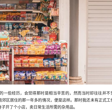
的一些经历，会觉得那时是相当辛苦的，然而当时却往往并不
南郊区居住的那一年多的情况，便是这样。那时我还未有正式工
妻子开了个小店，卖日常生活所需的杂用品。