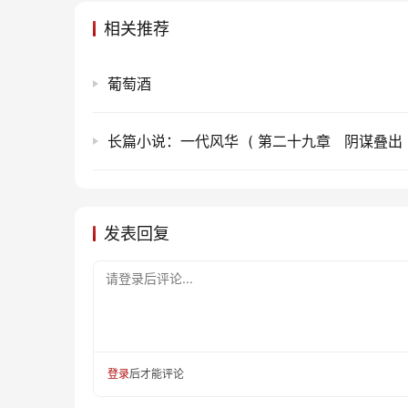
相关推荐
葡萄酒
长篇小说：一代风华 ( 第二十九章 阴谋叠出 2
发表回复
请登录后评论...
登录
后才能评论