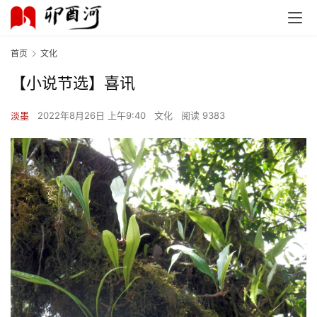
首页
文化
【小说节选】喜讯
淡墨
2022年8月26日 上午9:40
文化
阅读 9383