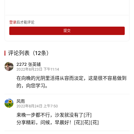
登录
后才能评论
提交
评论列表（12条）
2272 张英辅
2022年8月23日 下午11:14
在向晚的光阴里活得从容而淡定，这是很不容易做到
的，向您学习。
风雨
2022年8月24日 上午7:50
来晚一步都不行，沙发就没有了[汗]
分享精彩，问候，早晨好！[花][花][花]