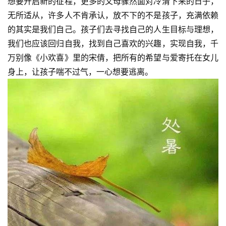
想要开启新的征程，更多的父母骤然面对冷清下来的日子，
无所适从，许多人不肯承认，放不下的不是孩子，充满依赖
的其实是我们自己。孩子们去寻找自己的人生目标与理想，
我们也应该回归自我，找到自己喜欢的兴趣，实现自我，千
万别像《小欢喜》里的宋倩，把所有的希望与爱寄托在女儿
身上，让孩子喘不过气，一心想要逃离。