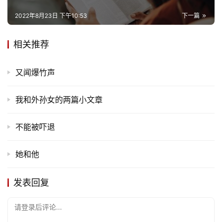
2022年8月23日 下午10:53
下一篇
相关推荐
又闻爆竹声
我和外孙女的两篇小文章
不能被吓退
她和他
发表回复
请登录后评论...